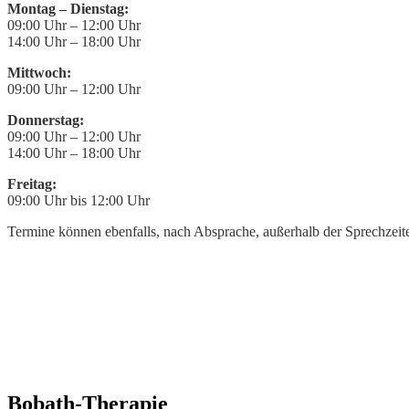
Montag – Dienstag:
09:00 Uhr – 12:00 Uhr
14:00 Uhr – 18:00 Uhr
Mittwoch:
09:00 Uhr – 12:00 Uhr
Donnerstag:
09:00 Uhr – 12:00 Uhr
14:00 Uhr – 18:00 Uhr
Freitag:
09:00 Uhr bis 12:00 Uhr
Termine können ebenfalls, nach Absprache, außerhalb der Sprechzeiten
Bobath-Therapie