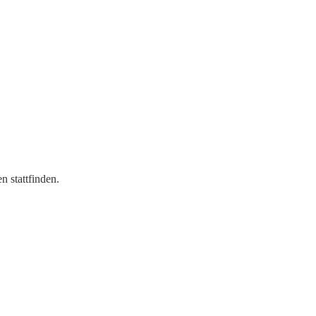
 stattfinden.